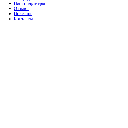
Наши партнеры
Отзывы
Полезное
Контакты