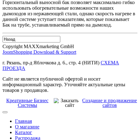
Горизонтальный выносной бак позволяет максимально гибко
использовать обогревательные возможности наших
дымоходов из нержавеющей стали, однако скорость нагреве в
данной системе уступает показателям, которые показывает
Бак на трубе, устанавливаемый прямо на дымоход.
Copyright MAXXmarketing GmbH
JoomShopping Download & Support
г. Рязань, пр-д Яблочкова д. 6., стр. 4 (НИТИ)
СХЕМА
ПРОЕЗДА
Сайт не является публичной офертой и носит
информационный характер. Уточняйте актуальные цены
товаров у продавцов.
Креативные Бизнес
Создание и продвижение
Системы
сайтов
Главная
О магазине
Каталог
Распродажа