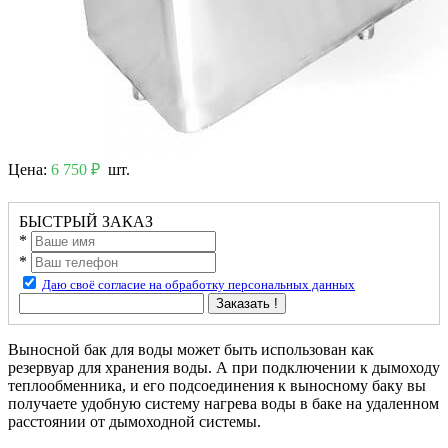
Цена:
6 750 ₽
шт.
БЫСТРЫЙ ЗАКАЗ
*
*
Даю своё согласие на обработку персональных данных
Заказать !
Выносной бак для воды может быть использован как
резервуар для хранения воды. А при подключении к дымоходу
теплообменника, и его подсоединения к выносному баку вы
получаете удобную систему нагрева воды в баке на удаленном
расстоянии от дымоходной системы.