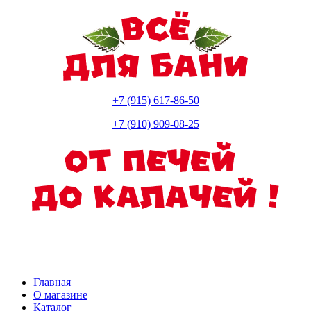
+7 (915) 617-86-50
+7 (910) 909-08-25
Главная
О магазине
Каталог