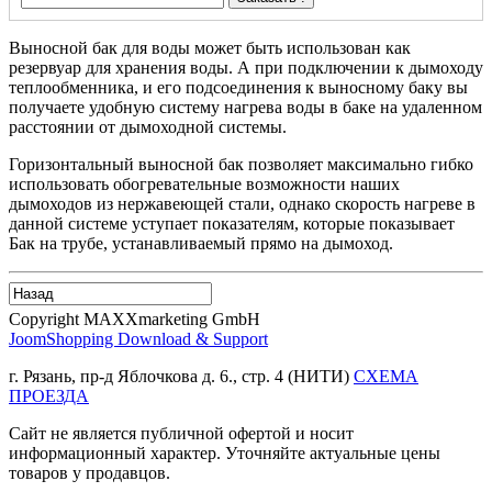
Выносной бак для воды может быть использован как
резервуар для хранения воды. А при подключении к дымоходу
теплообменника, и его подсоединения к выносному баку вы
получаете удобную систему нагрева воды в баке на удаленном
расстоянии от дымоходной системы.
Горизонтальный выносной бак позволяет максимально гибко
использовать обогревательные возможности наших
дымоходов из нержавеющей стали, однако скорость нагреве в
данной системе уступает показателям, которые показывает
Бак на трубе, устанавливаемый прямо на дымоход.
Copyright MAXXmarketing GmbH
JoomShopping Download & Support
г. Рязань, пр-д Яблочкова д. 6., стр. 4 (НИТИ)
СХЕМА
ПРОЕЗДА
Сайт не является публичной офертой и носит
информационный характер. Уточняйте актуальные цены
товаров у продавцов.