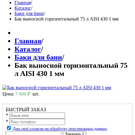
Главная
/
Каталог
/
Баки для бани
/
Бак выносной горизонтальный 75 л AISI 430 1 мм
Главная
/
Каталог
/
Баки для бани
/
Бак выносной горизонтальный 75
л AISI 430 1 мм
Цена:
7 600 ₽
шт.
БЫСТРЫЙ ЗАКАЗ
*
*
Даю своё согласие на обработку персональных данных
Заказать !