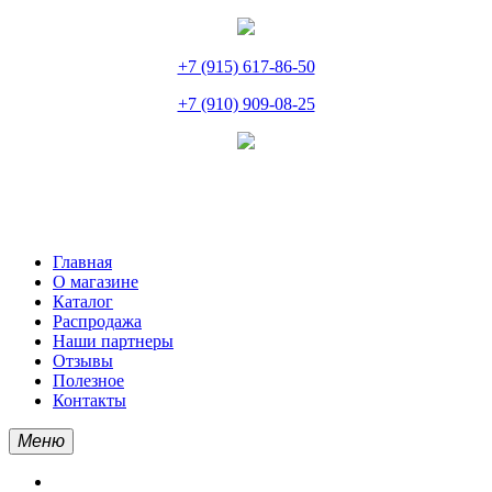
+7 (915) 617-86-50
+7 (910) 909-08-25
Главная
О магазине
Каталог
Распродажа
Наши партнеры
Отзывы
Полезное
Контакты
Меню