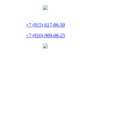
+7 (915) 617-86-50
+7 (910) 909-08-25