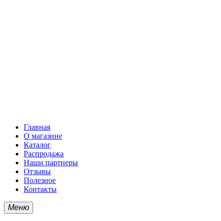
Главная
О магазине
Каталог
Распродажа
Наши партнеры
Отзывы
Полезное
Контакты
Меню