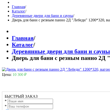
Главная
/
Каталог
/
Деревянные двери для бани и сауны
/
Дверь для бани с резным панно 2Д "Лебеди" 1200*320, ва
Главная
/
Каталог
/
Деревянные двери для бани и сауны
Дверь для бани с резным панно 2Д "
Цена:
10 300 ₽
БЫСТРЫЙ ЗАКАЗ
*
*