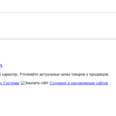
А
характер. Уточняйте актуальные цены товаров у продавцов.
ес Системы
Создание и продвижение сайтов