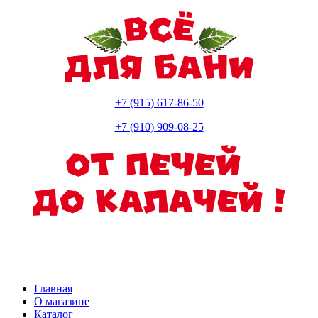
+7 (915) 617-86-50
+7 (910) 909-08-25
Главная
О магазине
Каталог