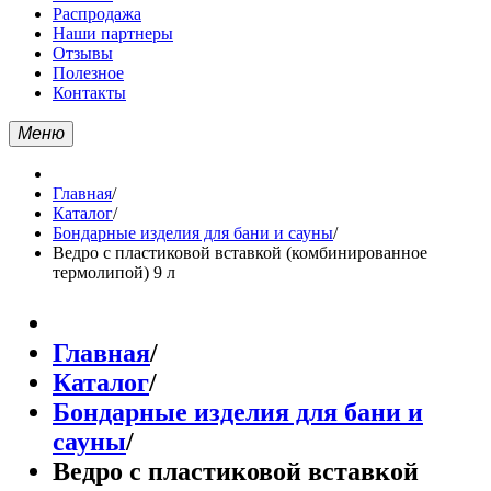
Распродажа
Наши партнеры
Отзывы
Полезное
Контакты
Меню
Главная
/
Каталог
/
Бондарные изделия для бани и сауны
/
Ведро с пластиковой вставкой (комбинированное
термолипой) 9 л
Главная
/
Каталог
/
Бондарные изделия для бани и
сауны
/
Ведро с пластиковой вставкой