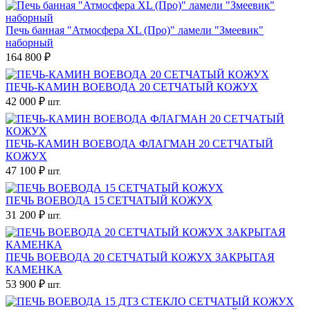
Печь банная "Атмосфера XL (Про)" ламели "Змеевик"
наборный
164 800 ₽
ПЕЧЬ-КАМИН ВОЕВОДА 20 СЕТЧАТЫЙ КОЖУХ
42 000 ₽
шт.
ПЕЧЬ-КАМИН ВОЕВОДА ФЛАГМАН 20 СЕТЧАТЫЙ
КОЖУХ
47 100 ₽
шт.
ПЕЧЬ ВОЕВОДА 15 СЕТЧАТЫЙ КОЖУХ
31 200 ₽
шт.
ПЕЧЬ ВОЕВОДА 20 СЕТЧАТЫЙ КОЖУХ ЗАКРЫТАЯ
КАМЕНКА
53 900 ₽
шт.