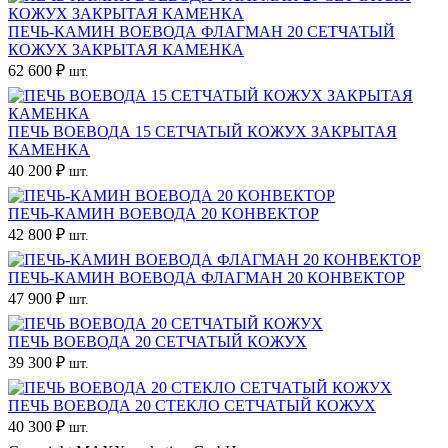
ПЕЧЬ-КАМИН ВОЕВОДА ФЛАГМАН 20 СЕТЧАТЫЙ
КОЖУХ ЗАКРЫТАЯ КАМЕНКА
62 600 ₽
шт.
ПЕЧЬ ВОЕВОДА 15 СЕТЧАТЫЙ КОЖУХ ЗАКРЫТАЯ
КАМЕНКА
40 200 ₽
шт.
ПЕЧЬ-КАМИН ВОЕВОДА 20 КОНВЕКТОР
42 800 ₽
шт.
ПЕЧЬ-КАМИН ВОЕВОДА ФЛАГМАН 20 КОНВЕКТОР
47 900 ₽
шт.
ПЕЧЬ ВОЕВОДА 20 СЕТЧАТЫЙ КОЖУХ
39 300 ₽
шт.
ПЕЧЬ ВОЕВОДА 20 СТЕКЛО СЕТЧАТЫЙ КОЖУХ
40 300 ₽
шт.