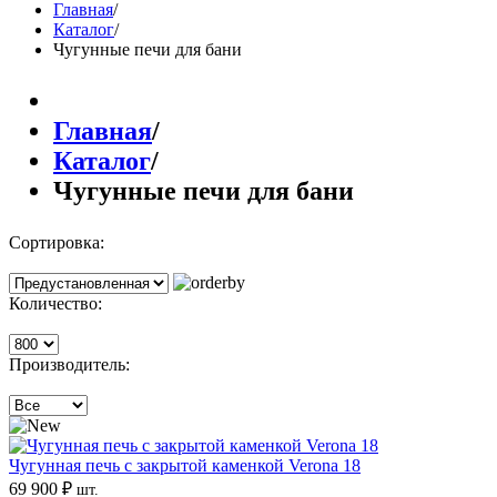
Главная
/
Каталог
/
Чугунные печи для бани
Главная
/
Каталог
/
Чугунные печи для бани
Сортировка:
Количество:
Производитель:
Чугунная печь с закрытой каменкой Verona 18
69 900 ₽
шт.