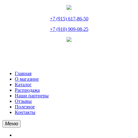
+7 (915) 617-86-50
+7 (910) 909-08-25
Главная
О магазине
Каталог
Распродажа
Наши партнеры
Отзывы
Полезное
Контакты
Меню