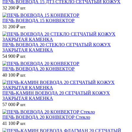
ПЕЧЬ ВОЕВОДА 15 ДТ3 СТЕКЛО СЕТЧАТЫЙ КОЖУХ
32 200 ₽
шт.
ПЕЧЬ ВОЕВОДА 15 КОНВЕКТОР
31 200 ₽
шт.
ПЕЧЬ ВОЕВОДА 20 СТЕКЛО СЕТЧАТЫЙ КОЖУХ
ЗАКРЫТАЯ КАМЕНКА
54 900 ₽
шт.
ПЕЧЬ ВОЕВОДА 20 КОНВЕКТОР
40 100 ₽
шт.
ПЕЧЬ-КАМИН ВОЕВОДА 20 СЕТЧАТЫЙ КОЖУХ
ЗАКРЫТАЯ КАМЕНКА
57 000 ₽
шт.
ПЕЧЬ ВОЕВОДА 20 КОНВЕКТОР Стекло
41 100 ₽
шт.