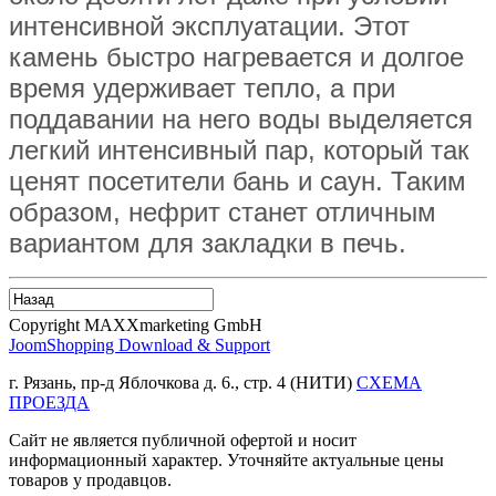
интенсивной эксплуатации. Этот
камень быстро нагревается и долгое
время удерживает тепло, а при
поддавании на него воды выделяется
легкий интенсивный пар, который так
ценят посетители бань и саун. Таким
образом, нефрит станет отличным
вариантом для закладки в печь.
Copyright MAXXmarketing GmbH
JoomShopping Download & Support
г. Рязань, пр-д Яблочкова д. 6., стр. 4 (НИТИ)
СХЕМА
ПРОЕЗДА
Сайт не является публичной офертой и носит
информационный характер. Уточняйте актуальные цены
товаров у продавцов.