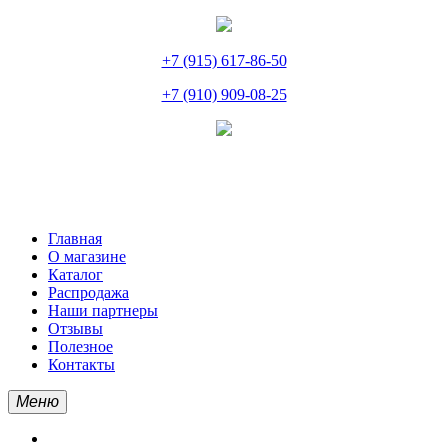
+7 (915) 617-86-50
+7 (910) 909-08-25
Главная
О магазине
Каталог
Распродажа
Наши партнеры
Отзывы
Полезное
Контакты
Меню