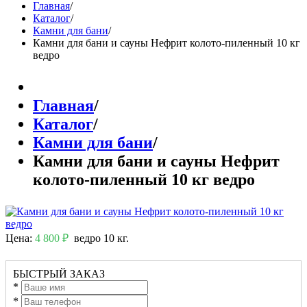
Главная
/
Каталог
/
Камни для бани
/
Камни для бани и сауны Нефрит колото-пиленный 10 кг
ведро
Главная
/
Каталог
/
Камни для бани
/
Камни для бани и сауны Нефрит
колото-пиленный 10 кг ведро
Цена:
4 800 ₽
ведро 10 кг.
БЫСТРЫЙ ЗАКАЗ
*
*