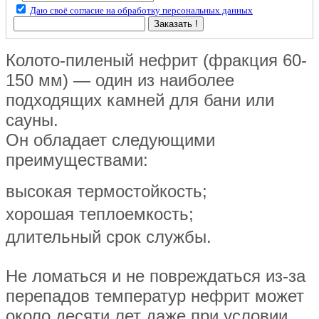
Даю своё согласие на обработку персональных данных
Заказать !
Колото-пиленый нефрит (фракция 60-
150 мм) — один из наиболее
подходящих камней для бани или
сауны.
Он обладает следующими
преимуществами:
высокая термостойкость;
хорошая теплоемкость;
длительный срок службы.
Не ломаться и не повреждаться из-за
перепадов температур нефрит может
около десяти лет даже при условии