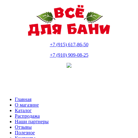
+7 (915) 617-86-50
+7 (910) 909-08-25
Главная
О магазине
Каталог
Распродажа
Наши партнеры
Отзывы
Полезное