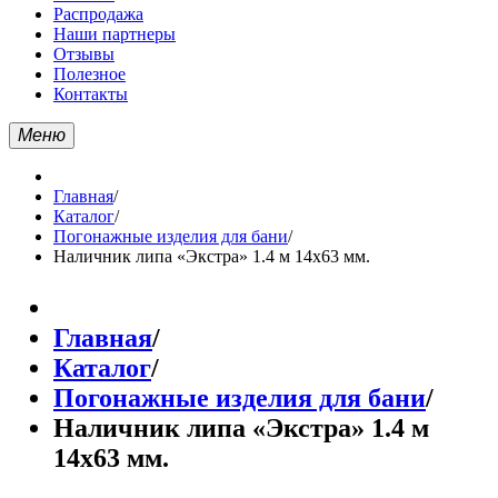
Распродажа
Наши партнеры
Отзывы
Полезное
Контакты
Меню
Главная
/
Каталог
/
Погонажные изделия для бани
/
Наличник липа «Экстра» 1.4 м 14х63 мм.
Главная
/
Каталог
/
Погонажные изделия для бани
/
Наличник липа «Экстра» 1.4 м
14х63 мм.