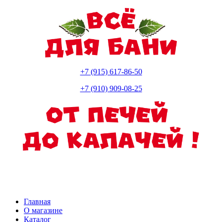
+7 (915) 617-86-50
+7 (910) 909-08-25
Главная
О магазине
Каталог