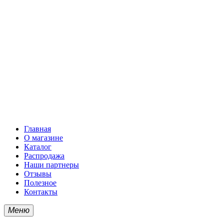
Главная
О магазине
Каталог
Распродажа
Наши партнеры
Отзывы
Полезное
Контакты
Меню