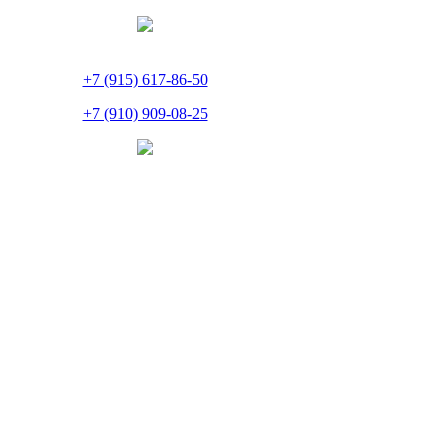
+7 (915) 617-86-50
+7 (910) 909-08-25