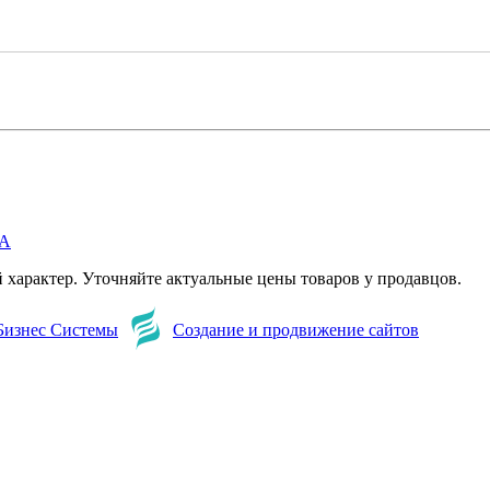
А
характер. Уточняйте актуальные цены товаров у продавцов.
Бизнес Системы
Создание и продвижение сайтов