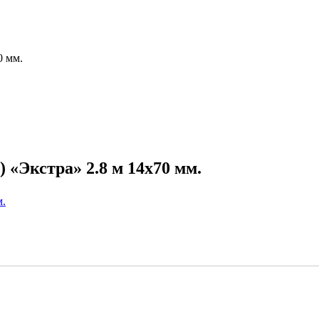
0 мм.
 «Экстра» 2.8 м 14х70 мм.