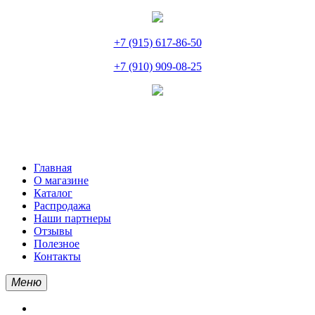
+7 (915) 617-86-50
+7 (910) 909-08-25
Главная
О магазине
Каталог
Распродажа
Наши партнеры
Отзывы
Полезное
Контакты
Меню