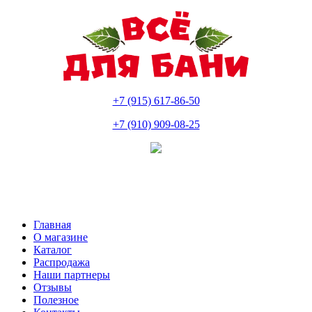
+7 (915) 617-86-50
+7 (910) 909-08-25
Главная
О магазине
Каталог
Распродажа
Наши партнеры
Отзывы
Полезное