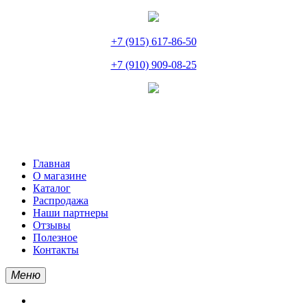
+7 (915) 617-86-50
+7 (910) 909-08-25
Главная
О магазине
Каталог
Распродажа
Наши партнеры
Отзывы
Полезное
Контакты
Меню