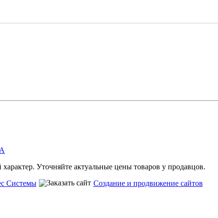
А
характер. Уточняйте актуальные цены товаров у продавцов.
ес Системы
Создание и продвижение сайтов