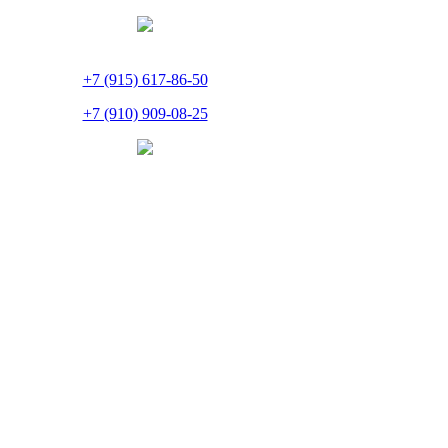
+7 (915) 617-86-50
+7 (910) 909-08-25