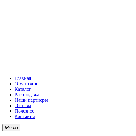
Главная
О магазине
Каталог
Распродажа
Наши партнеры
Отзывы
Полезное
Контакты
Меню