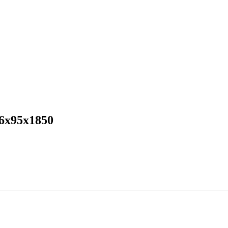
6х95х1850