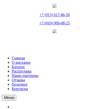
+7 (915) 617-86-50
+7 (910) 909-08-25
Главная
О магазине
Каталог
Распродажа
Наши партнеры
Отзывы
Полезное
Контакты
Меню