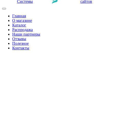
Системы
сайтов
Главная
О магазине
Каталог
Распродажа
Наши партнеры
Отзывы
Полезное
Контакты