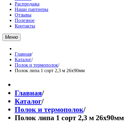
Распродажа
Наши партнеры
Отзывы
Полезное
Контакты
Меню
Главная
/
Каталог
/
Полок и термополок
/
Полок липа 1 сорт 2,3 м 26х90мм
Главная
/
Каталог
/
Полок и термополок
/
Полок липа 1 сорт 2,3 м 26х90мм