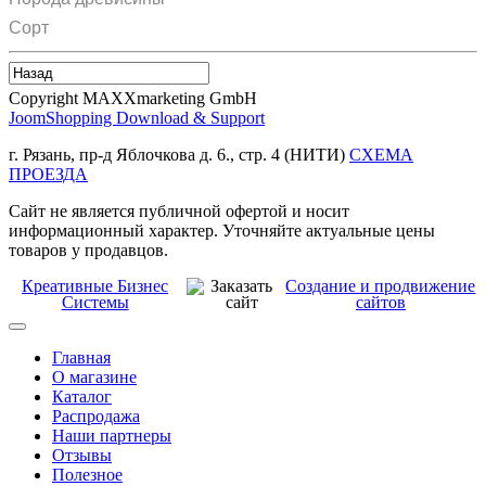
Сорт
Copyright MAXXmarketing GmbH
JoomShopping Download & Support
г. Рязань, пр-д Яблочкова д. 6., стр. 4 (НИТИ)
СХЕМА
ПРОЕЗДА
Сайт не является публичной офертой и носит
информационный характер. Уточняйте актуальные цены
товаров у продавцов.
Креативные Бизнес
Создание и продвижение
Системы
сайтов
Главная
О магазине
Каталог
Распродажа
Наши партнеры
Отзывы
Полезное