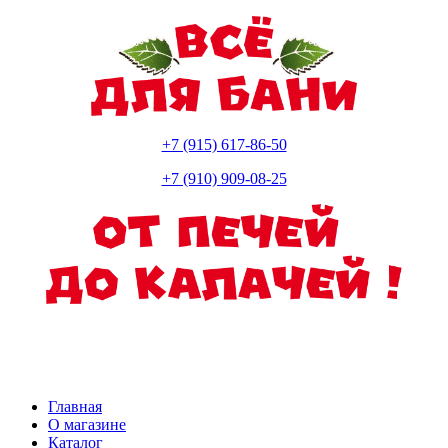
+7 (915) 617-86-50
+7 (910) 909-08-25
Главная
О магазине
Каталог