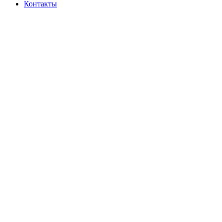
Контакты