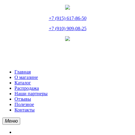
+7 (915) 617-86-50
+7 (910) 909-08-25
Главная
О магазине
Каталог
Распродажа
Наши партнеры
Отзывы
Полезное
Контакты
Меню