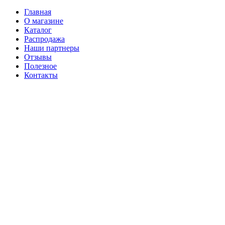
Главная
О магазине
Каталог
Распродажа
Наши партнеры
Отзывы
Полезное
Контакты