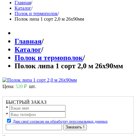
Главная
/
Каталог
/
Полок и термополок
/
Полок липа 1 сорт 2,0 м 26х90мм
Главная
/
Каталог
/
Полок и термополок
/
Полок липа 1 сорт 2,0 м 26х90мм
Цена:
520 ₽
шт.
БЫСТРЫЙ ЗАКАЗ
*
*
Даю своё согласие на обработку персональных данных
Заказать !