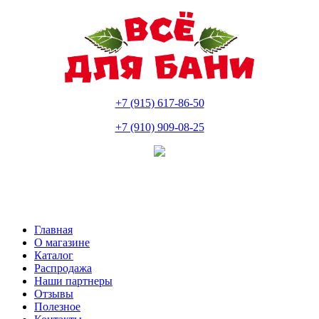
+7 (915) 617-86-50
+7 (910) 909-08-25
Главная
О магазине
Каталог
Распродажа
Наши партнеры
Отзывы
Полезное