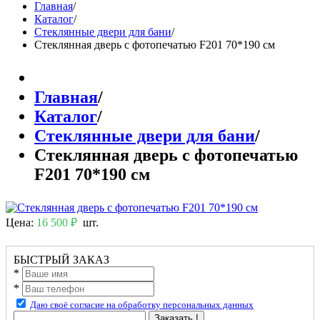
Главная
/
Каталог
/
Стеклянные двери для бани
/
Стеклянная дверь с фотопечатью F201 70*190 см
Главная
/
Каталог
/
Стеклянные двери для бани
/
Стеклянная дверь с фотопечатью
F201 70*190 см
Цена:
16 500 ₽
шт.
БЫСТРЫЙ ЗАКАЗ
*
*
Даю своё согласие на обработку персональных данных
Заказать !