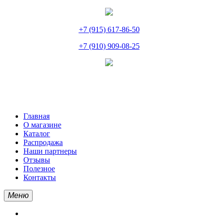
+7 (915) 617-86-50
+7 (910) 909-08-25
Главная
О магазине
Каталог
Распродажа
Наши партнеры
Отзывы
Полезное
Контакты
Меню