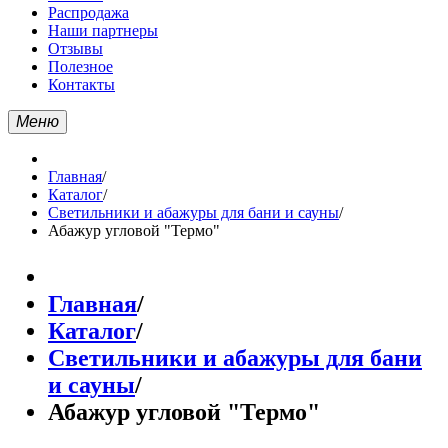
Распродажа
Наши партнеры
Отзывы
Полезное
Контакты
Меню
Главная
/
Каталог
/
Светильники и абажуры для бани и сауны
/
Абажур угловой "Термо"
Главная
/
Каталог
/
Светильники и абажуры для бани
и сауны
/
Абажур угловой "Термо"