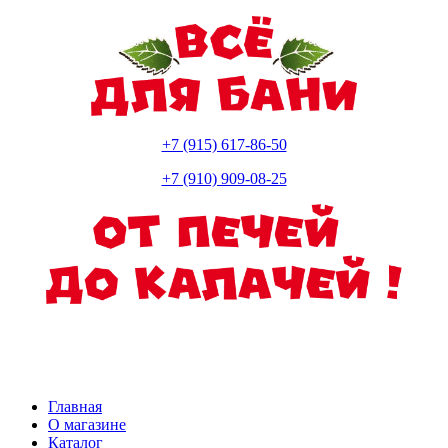
+7 (915) 617-86-50
+7 (910) 909-08-25
Главная
О магазине
Каталог