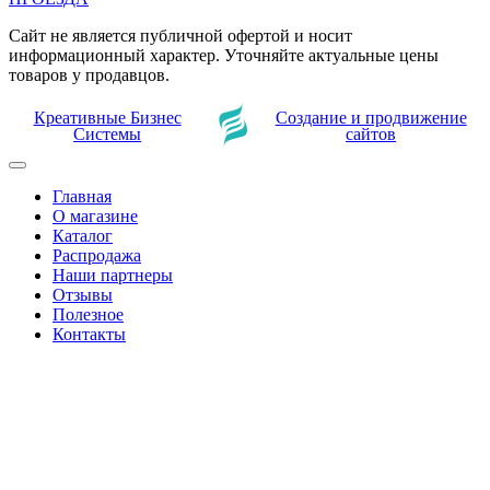
Сайт не является публичной офертой и носит
информационный характер. Уточняйте актуальные цены
товаров у продавцов.
Креативные Бизнес
Создание и продвижение
Системы
сайтов
Главная
О магазине
Каталог
Распродажа
Наши партнеры
Отзывы
Полезное
Контакты