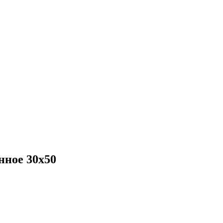
нное 30х50