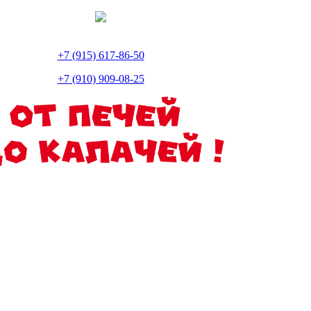
+7 (915) 617-86-50
+7 (910) 909-08-25