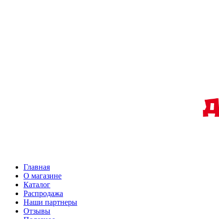
Главная
О магазине
Каталог
Распродажа
Наши партнеры
Отзывы